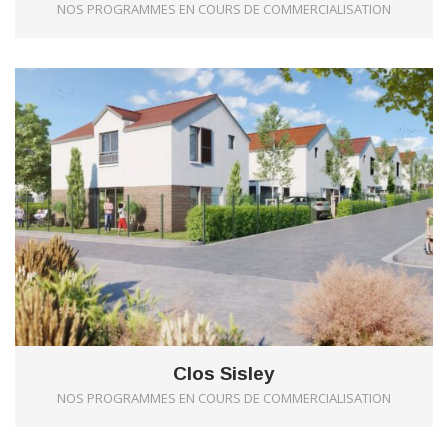
NOS PROGRAMMES EN COURS DE COMMERCIALISATION
0
Clos Sisley
NOS PROGRAMMES EN COURS DE COMMERCIALISATION
10