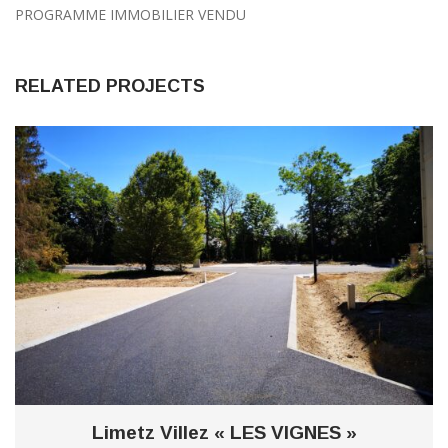
PROGRAMME IMMOBILIER VENDU
RELATED PROJECTS
0
Limetz Villez « LES VIGNES »