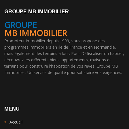
GROUPE MB IMMOBILIER
GROUPE
MB IMMOBILIER
Promoteur immobilier depuis 1999, vous propose des
programmes immobiliers en Ile de France et en Normandie,
mais également des terrains à lotir. Pour Défiscaliser ou habiter,
découvrez les différents biens: appartements, maisons et
terrains pour construire l'habitation de vos rêves. Groupe MB
Immobilier : Un service de qualité pour satisfaire vos exigences.
MENU
Accueil