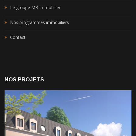
Le groupe MB Immobilier
Nos programmes immobiliers
Contact
NOS PROJETS