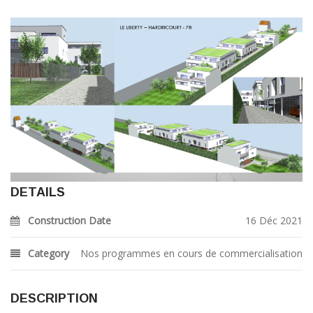
DETAILS
Construction Date
16 Déc 2021
Category
Nos programmes en cours de commercialisation
DESCRIPTION