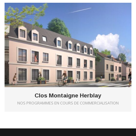
Clos Montaigne Herblay
NOS PROGRAMMES EN COURS DE COMMERCIALISATION